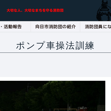
ポンプ車操法訓練