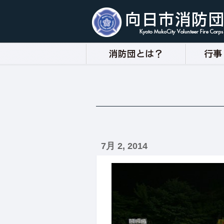
7月 2, 2014