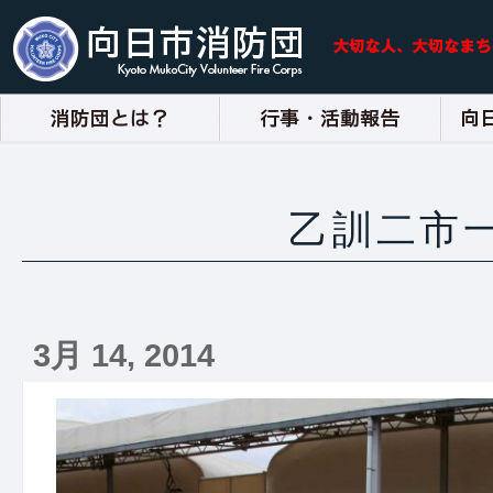
乙訓二市
3月 14, 2014