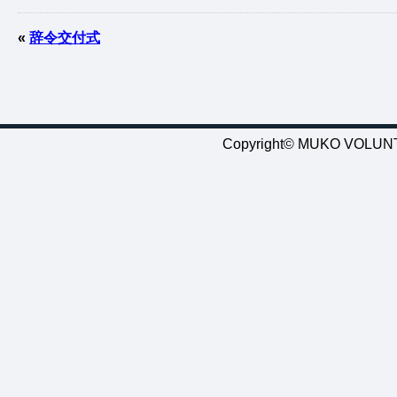
«
辞令交付式
Copyright© MUKO VOLUNTE