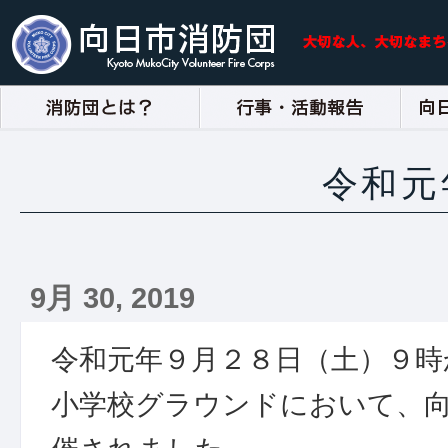
令和元
9月 30, 2019
令和元年９月２８日（土）９時
小学校グラウンドにおいて、