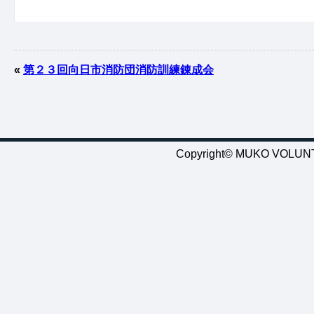
«
第２３回向日市消防団消防訓練錬成会
Copyright© MUKO VOLUNTE