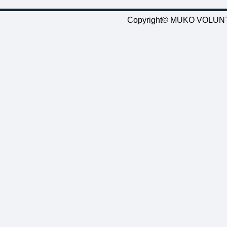
Copyright© MUKO VOLUNTE