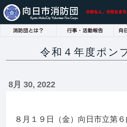
令和４年度ポン
8月 30, 2022
８月１９日（金）向日市立第６