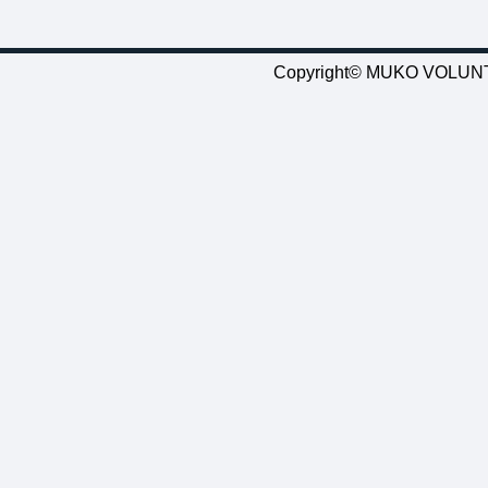
Copyright© MUKO VOLUNTE