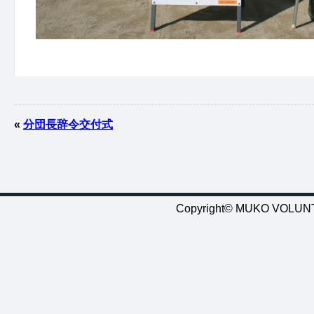
«
分団長辞令交付式
Copyright© MUKO VOLUNTE