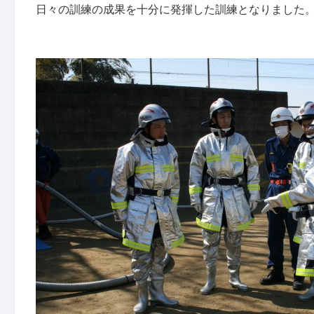
日々の訓練の成果を十分に発揮した訓練となりました