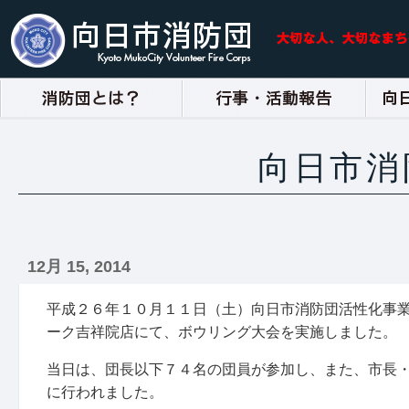
向日市消
12月 15, 2014
平成２６年１０月１１日（土）向日市消防団活性化事
ーク吉祥院店にて、ボウリング大会を実施しました。
当日は、団長以下７４名の団員が参加し、また、市長
に行われました。