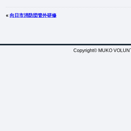
«
向日市消防団管外研修
Copyright© MUKO VOLUNTE