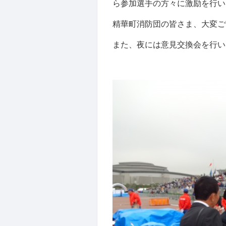
ら参加選手の方々に激励を行い
精華町消防団の皆さま、大変ご
また、夜には意見交換会を行い