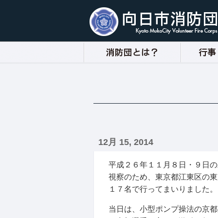
12月 15, 2014
平成２６年１１月８日・９日の
視察のため、東京都江東区の東
１７名で行ってまいりました。
当日は、小型ポンプ操法の京都