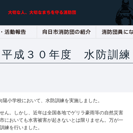
平成３０年度 水防訓練
４向陽小学校において、水防訓練を実施しました。
せん。しかし、近年は全国各地でゲリラ豪雨等の自然災害
市においても水害被害が起きないとは限りません。万が一
訓練を行いました。