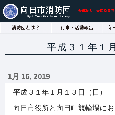
平成３１年１
1月 16, 2019
平成３１年１月１３日（日）
向日市役所と向日町競輪場にお