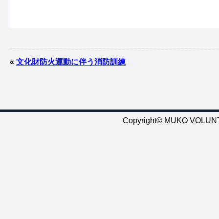
«
文化財防火運動に伴う消防訓練
Copyright© MUKO VOLUNTE