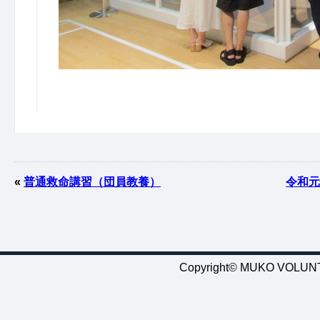
«
普通救命講習（団員教養）
令和元
Copyright© MUKO VOLUNTE