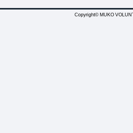
Copyright© MUKO VOLUNTE