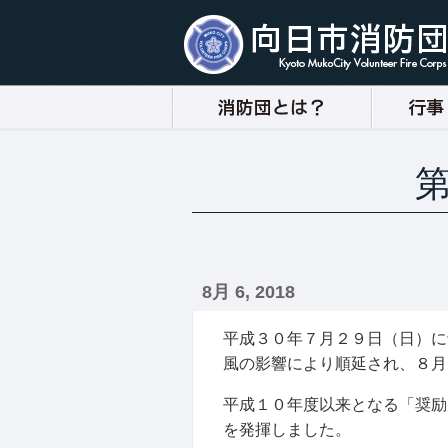
8月 6, 2018
平成３０年７月２９日（日）に
風の影響により順延され、８月
平成１０年度以来となる「奨励
を発揮しました。