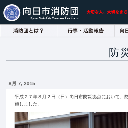
防
8月 7, 2015
平成２７年８月２日（日）向日市防災拠点において、
施しました。