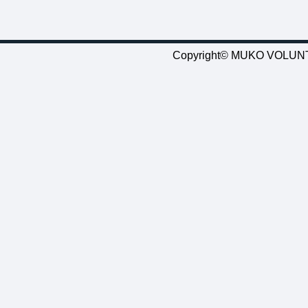
Copyright© MUKO VOLUNTE