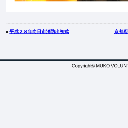
«
平成２８年向日市消防出初式
京都府
Copyright© MUKO VOLUNTE