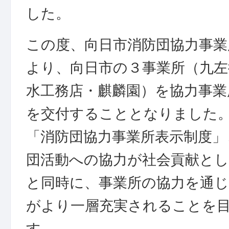
した。
この度、向日市消防団協力事業
より、向日市の３事業所（九左
水工務店・麒麟園）を協力事業
を交付することとなりました
「消防団協力事業所表示制度」
団活動への協力が社会貢献と
と同時に、事業所の協力を通じ
がより一層充実されることを
す。