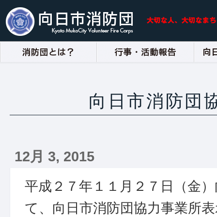
向日市消防団
12月 3, 2015
平成２７年１１月２７日（金）
て、向日市消防団協力事業所表