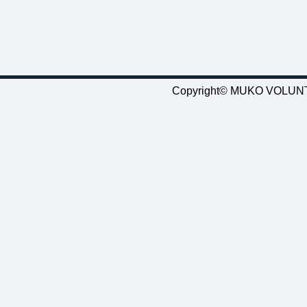
Copyright© MUKO VOLUNTE