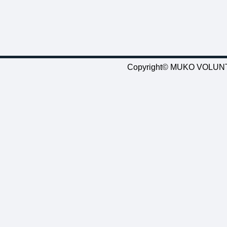
Copyright© MUKO VOLUNTE