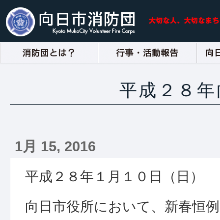
平成２８年
1月 15, 2016
平成２８年１月１０日（日）
向日市役所において、新春恒例