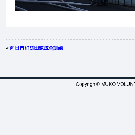
«
向日市消防団錬成会訓練
Copyright© MUKO VOLUNTE